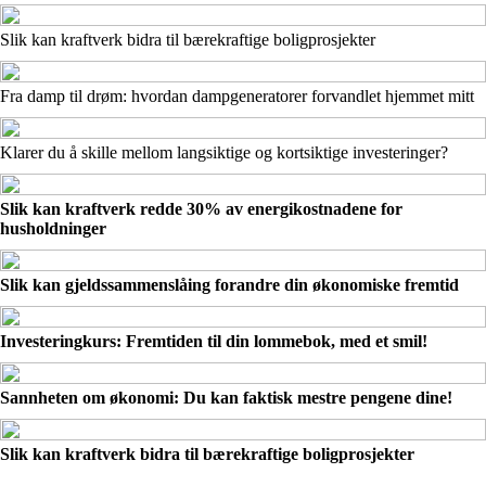
Slik kan kraftverk bidra til bærekraftige boligprosjekter
Fra damp til drøm: hvordan dampgeneratorer forvandlet hjemmet mitt
Klarer du å skille mellom langsiktige og kortsiktige investeringer?
Slik kan kraftverk redde 30% av energikostnadene for
husholdninger
Slik kan gjeldssammenslåing forandre din økonomiske fremtid
Investeringkurs: Fremtiden til din lommebok, med et smil!
Sannheten om økonomi: Du kan faktisk mestre pengene dine!
Slik kan kraftverk bidra til bærekraftige boligprosjekter