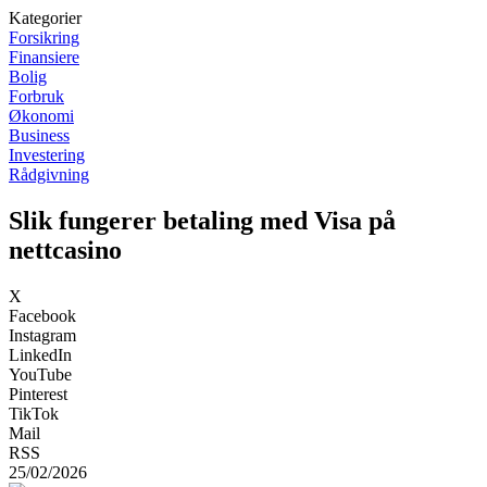
Kategorier
Forsikring
Finansiere
Bolig
Forbruk
Økonomi
Business
Investering
Rådgivning
Slik fungerer betaling med Visa på
nettcasino
X
Facebook
Instagram
LinkedIn
YouTube
Pinterest
TikTok
Mail
RSS
25/02/2026