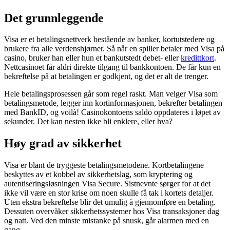
Det grunnleggende
Visa er et betalingsnettverk bestående av banker, kortutstedere og
brukere fra alle verdenshjørner. Så når en spiller betaler med Visa på
casino, bruker han eller hun et bankutstedt debet- eller
kredittkort
.
Nettcasinoet får aldri direkte tilgang til bankkontoen. De får kun en
bekreftelse på at betalingen er godkjent, og det er alt de trenger.
Hele betalingsprosessen går som regel raskt. Man velger Visa som
betalingsmetode, legger inn kortinformasjonen, bekrefter betalingen
med BankID, og voilà! Casinokontoens saldo oppdateres i løpet av
sekunder. Det kan nesten ikke bli enklere, eller hva?
Høy grad av sikkerhet
Visa er blant de tryggeste betalingsmetodene. Kortbetalingene
beskyttes av et kobbel av sikkerhetslag, som kryptering og
autentiseringsløsningen Visa Secure. Sistnevnte sørger for at det
ikke vil være en stor krise om noen skulle få tak i kortets detaljer.
Uten ekstra bekreftelse blir det umulig å gjennomføre en betaling.
Dessuten overvåker sikkerhetssystemer hos Visa transaksjoner dag
og natt. Ved den minste mistanke på snusk, går alarmen med en
gang.