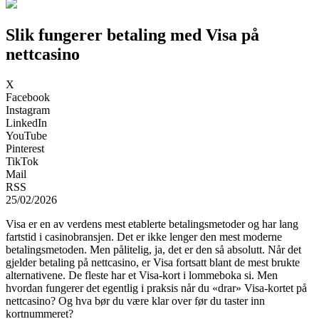
Slik fungerer betaling med Visa på
nettcasino
X
Facebook
Instagram
LinkedIn
YouTube
Pinterest
TikTok
Mail
RSS
25/02/2026
Visa er en av verdens mest etablerte betalingsmetoder og har lang
fartstid i casinobransjen. Det er ikke lenger den mest moderne
betalingsmetoden. Men pålitelig, ja, det er den så absolutt. Når det
gjelder betaling på nettcasino, er Visa fortsatt blant de mest brukte
alternativene. De fleste har et Visa-kort i lommeboka si. Men
hvordan fungerer det egentlig i praksis når du «drar» Visa-kortet på
nettcasino? Og hva bør du være klar over før du taster inn
kortnummeret?